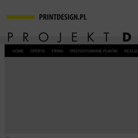
HOME
OFERTA
FIRMA
PRZYGOTOWANIE PLIKÓW
REALIZ