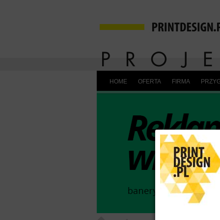
HOME
OFERTA
FIRMA
PRZYG