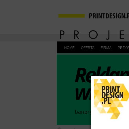
HOME
OFERTA
FIRMA
PRZYG