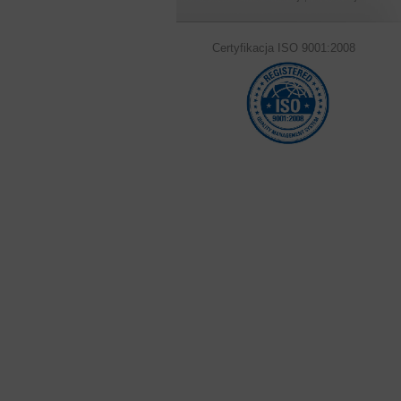
Certyfikacja ISO 9001:2008