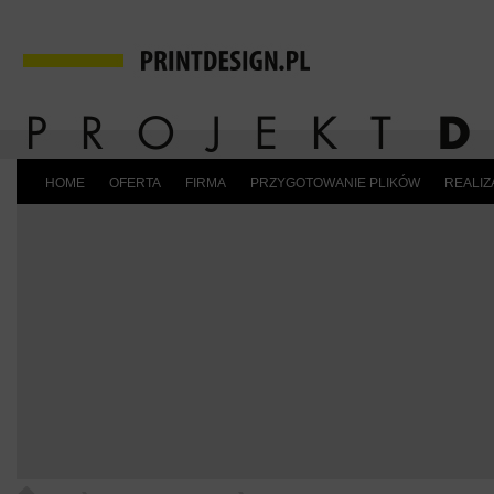
HOME
OFERTA
FIRMA
PRZYGOTOWANIE PLIKÓW
REALIZ