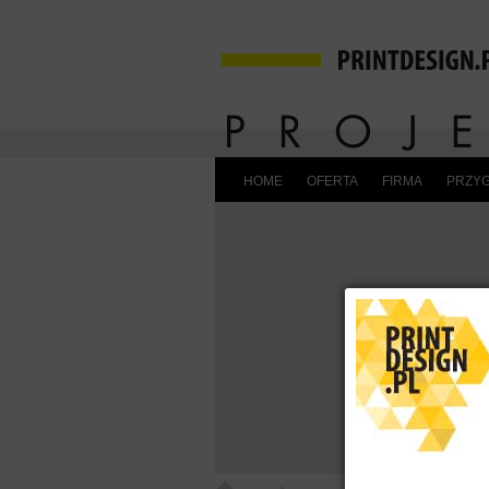
HOME
OFERTA
FIRMA
PRZYG