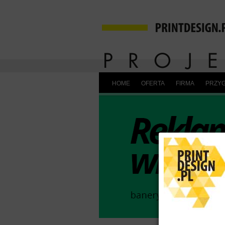
HOME
OFERTA
FIRMA
PRZYG