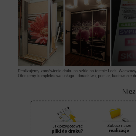
Realizujemy zamówienia druku na szkle na terenie Łodzi Warszawy 
Oferujemy kompleksowa usługa : doradztwo, pomiar, kadrowanie d