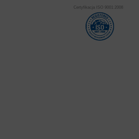
Certyfikacja ISO 9001:2008