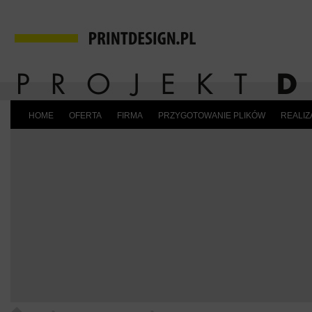
HOME
OFERTA
FIRMA
PRZYGOTOWANIE PLIKÓW
REALIZ