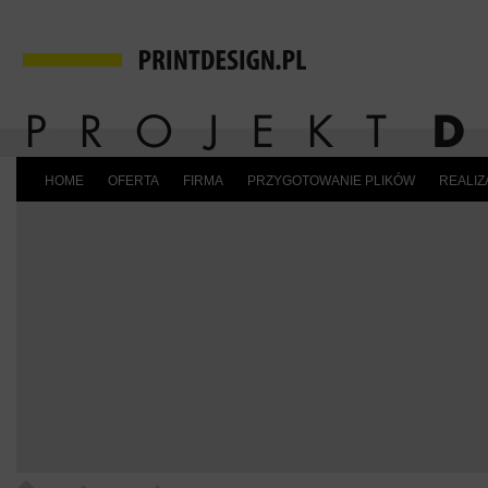
HOME
OFERTA
FIRMA
PRZYGOTOWANIE PLIKÓW
REALIZ