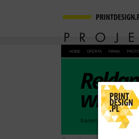
HOME
OFERTA
FIRMA
PRZYG