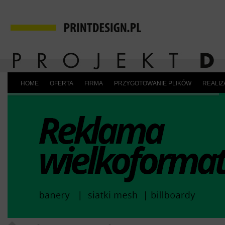
HOME
OFERTA
FIRMA
PRZYGOTOWANIE PLIKÓW
REALIZ